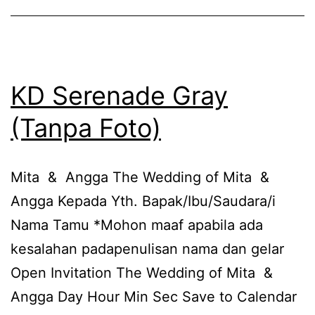
KD Serenade Gray
(Tanpa Foto)
Mita & Angga The Wedding of Mita &
Angga Kepada Yth. Bapak/Ibu/Saudara/i
Nama Tamu *Mohon maaf apabila ada
kesalahan padapenulisan nama dan gelar
Open Invitation The Wedding of Mita &
Angga Day Hour Min Sec Save to Calendar