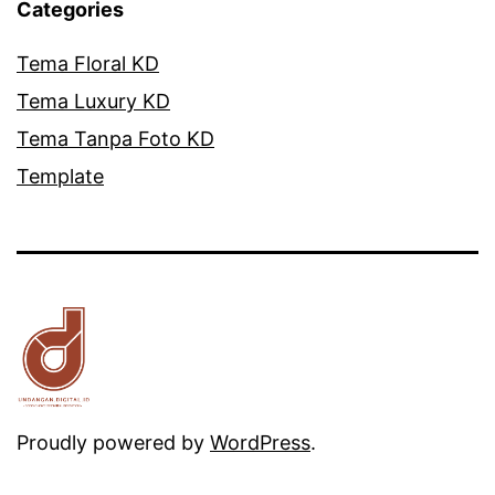
Categories
Tema Floral KD
Tema Luxury KD
Tema Tanpa Foto KD
Template
Proudly powered by
WordPress
.