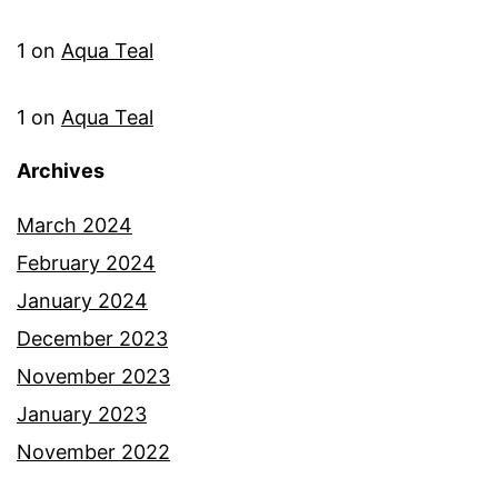
1
on
Aqua Teal
1
on
Aqua Teal
Archives
March 2024
February 2024
January 2024
December 2023
November 2023
January 2023
November 2022