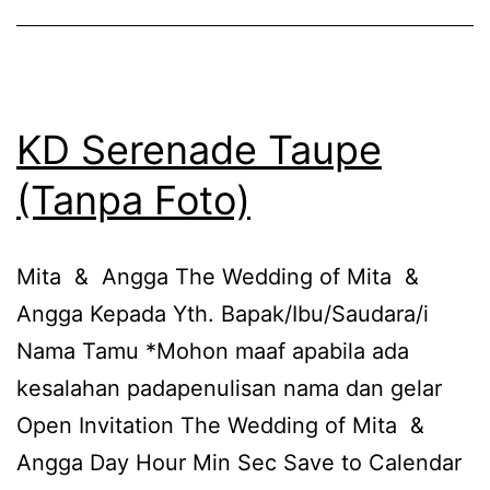
KD Serenade Taupe
(Tanpa Foto)
Mita & Angga The Wedding of Mita &
Angga Kepada Yth. Bapak/Ibu/Saudara/i
Nama Tamu *Mohon maaf apabila ada
kesalahan padapenulisan nama dan gelar
Open Invitation The Wedding of Mita &
Angga Day Hour Min Sec Save to Calendar