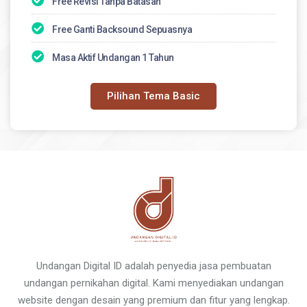
Free Revisi Tanpa Batasan
Free Ganti Backsound Sepuasnya
Masa Aktif Undangan 1 Tahun
Pilihan Tema Basic
Undangan Digital ID adalah penyedia jasa pembuatan
undangan pernikahan digital. Kami menyediakan undangan
website dengan desain yang premium dan fitur yang lengkap.