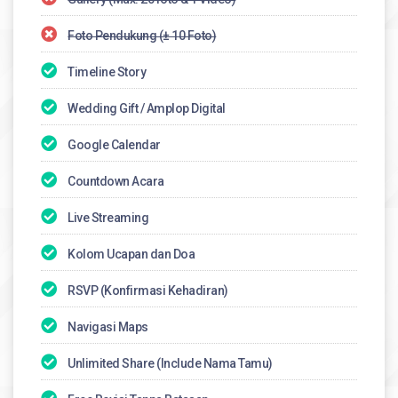
Foto Pendukung (± 10 Foto)
Timeline Story
Wedding Gift / Amplop Digital​
Google Calendar
Countdown Acara
Live Streaming
Kolom Ucapan dan Doa
RSVP (Konfirmasi Kehadiran)
Navigasi Maps
Unlimited Share (Include Nama Tamu)