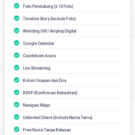
Foto Pendukung (± 10 Foto)
Timeline Story (Include Foto)
Wedding Gift / Amplop Digital​
Google Calendar
Countdown Acara
Live Streaming
Kolom Ucapan dan Doa
RSVP (Konfirmasi Kehadiran)
Navigasi Maps
Unlimited Share (Include Nama Tamu)
Free Revisi Tanpa Batasan