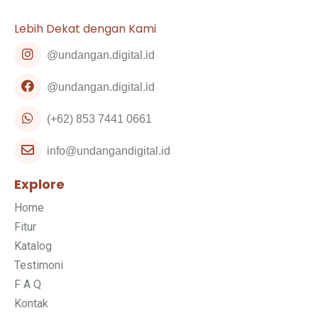
Lebih Dekat dengan Kami
@undangan.digital.id
@undangan.digital.id
(+62) 853 7441 0661
info@undangandigital.id
Explore
Home
Fitur
Katalog
Testimoni
F A Q
Kontak