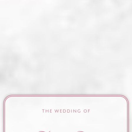
THE WEDDING OF
THE WEDDING OF